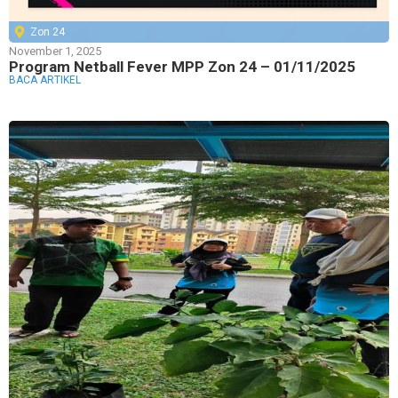
Zon 24
November 1, 2025
Program Netball Fever MPP Zon 24 – 01/11/2025
BACA ARTIKEL