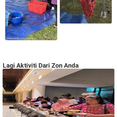
Lagi Aktiviti Dari Zon Anda