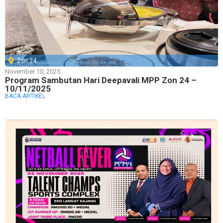
Zon 24
November 10, 2025
Program Sambutan Hari Deepavali MPP Zon 24 –
10/11/2025
BACA ARTIKEL