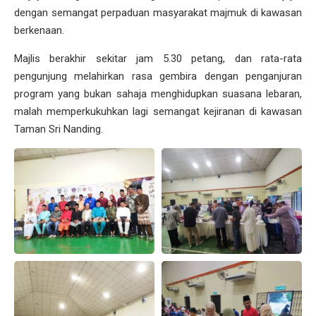
dengan semangat perpaduan masyarakat majmuk di kawasan
berkenaan.
Majlis berakhir sekitar jam 5.30 petang, dan rata-rata
pengunjung melahirkan rasa gembira dengan penganjuran
program yang bukan sahaja menghidupkan suasana lebaran,
malah memperkukuhkan lagi semangat kejiranan di kawasan
Taman Sri Nanding.