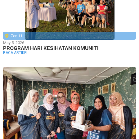
Zon 11
May 5, 2026
PROGRAM HARI KESIHATAN KOMUNITI
BACA ARTIKEL