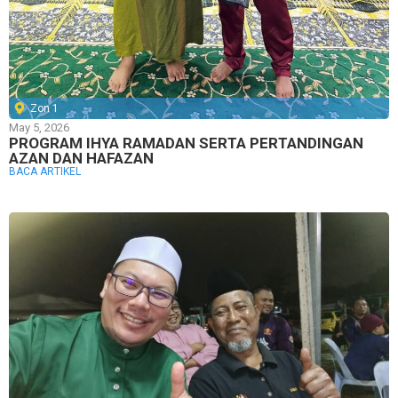
Zon 1
May 5, 2026
PROGRAM IHYA RAMADAN SERTA PERTANDINGAN
AZAN DAN HAFAZAN
BACA ARTIKEL