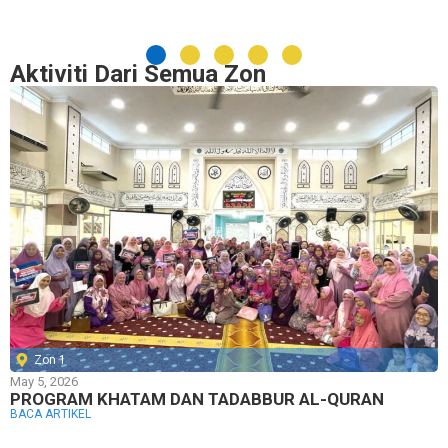
Aktiviti Dari Semua Zon
Zon 1
May 5, 2026
PROGRAM KHATAM DAN TADABBUR AL-QURAN
BACA ARTIKEL