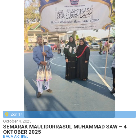
Zon 14
October 4, 2025
SEMARAK MAULIDURRASUL MUHAMMAD SAW – 4
OKTOBER 2025
BACA ARTIKEL