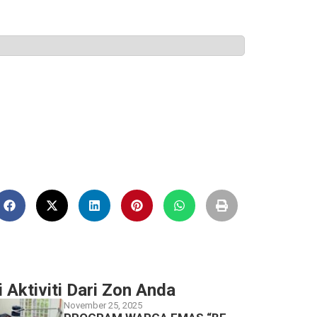
i Aktiviti Dari Zon Anda
November 25, 2025