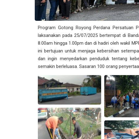
Program Gotong Royong Perdana Persatuan P
laksanakan pada 25/07/2025 bertempat di Band
8.00am hingga 1.00pm dan di hadiri oleh wakil MP
ini bertujuan untuk menjaga kebersihan setemp
dan ingin menyedarkan penduduk tentang kebe
semakin berleluasa. Sasaran 100 orang penyertaan