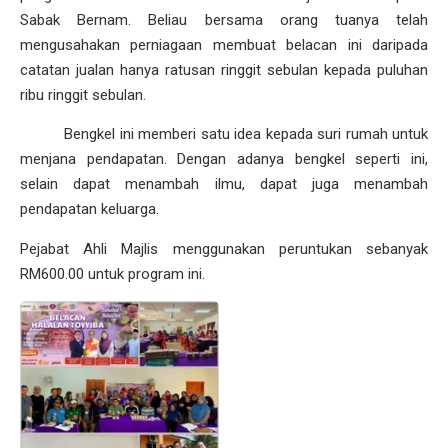
Sabak Bernam. Beliau bersama orang tuanya telah
mengusahakan perniagaan membuat belacan ini daripada
catatan jualan hanya ratusan ringgit sebulan kepada puluhan
ribu ringgit sebulan.
Bengkel ini memberi satu idea kepada suri rumah untuk
menjana pendapatan. Dengan adanya bengkel seperti ini,
selain dapat menambah ilmu, dapat juga menambah
pendapatan keluarga.
Pejabat Ahli Majlis menggunakan peruntukan sebanyak
RM600.00 untuk program ini.