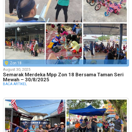
Zon 18
August 30, 2025
Semarak Merdeka Mpp Zon 18 Bersama Taman Seri
Mewah – 30/8/2025
BACA ARTIKEL