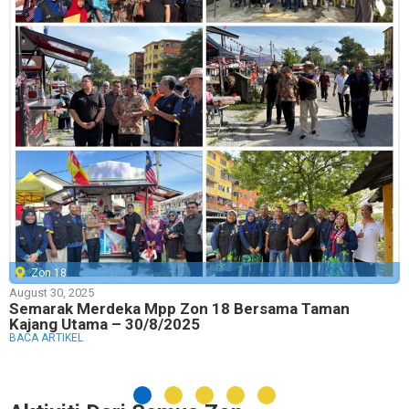
Zon 18
August 30, 2025
Semarak Merdeka Mpp Zon 18 Bersama Taman
Kajang Utama – 30/8/2025
BACA ARTIKEL