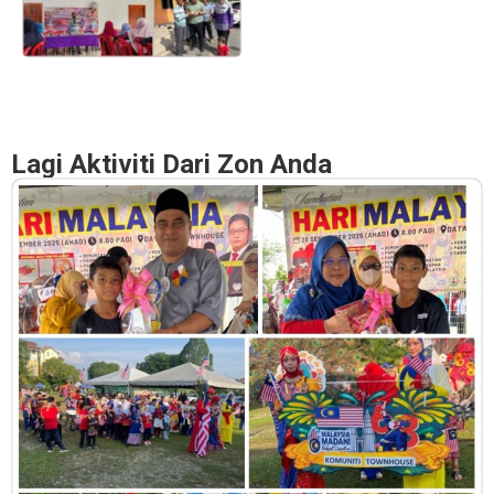
Lagi Aktiviti Dari Zon Anda