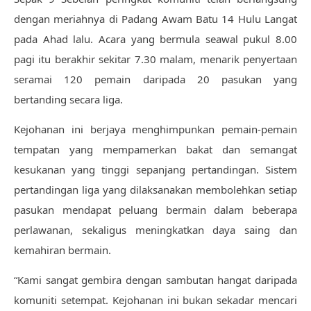
dengan meriahnya di Padang Awam Batu 14 Hulu Langat
pada Ahad lalu. Acara yang bermula seawal pukul 8.00
pagi itu berakhir sekitar 7.30 malam, menarik penyertaan
seramai 120 pemain daripada 20 pasukan yang
bertanding secara liga.
Kejohanan ini berjaya menghimpunkan pemain-pemain
tempatan yang mempamerkan bakat dan semangat
kesukanan yang tinggi sepanjang pertandingan. Sistem
pertandingan liga yang dilaksanakan membolehkan setiap
pasukan mendapat peluang bermain dalam beberapa
perlawanan, sekaligus meningkatkan daya saing dan
kemahiran bermain.
“Kami sangat gembira dengan sambutan hangat daripada
komuniti setempat. Kejohanan ini bukan sekadar mencari