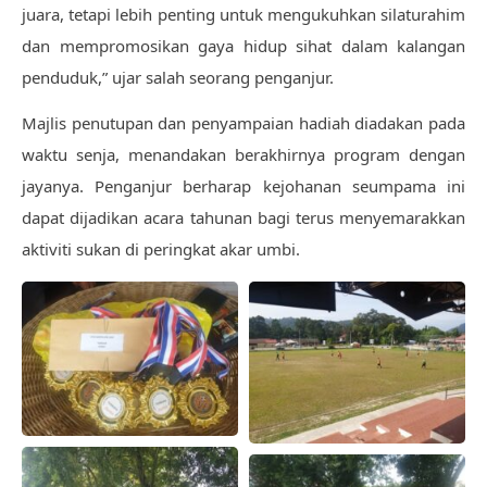
juara, tetapi lebih penting untuk mengukuhkan silaturahim
dan mempromosikan gaya hidup sihat dalam kalangan
penduduk,” ujar salah seorang penganjur.
Majlis penutupan dan penyampaian hadiah diadakan pada
waktu senja, menandakan berakhirnya program dengan
jayanya. Penganjur berharap kejohanan seumpama ini
dapat dijadikan acara tahunan bagi terus menyemarakkan
aktiviti sukan di peringkat akar umbi.