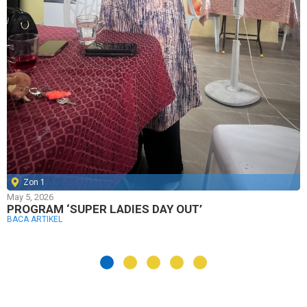
Zon 1
May 5, 2026
PROGRAM ‘SUPER LADIES DAY OUT’
BACA ARTIKEL