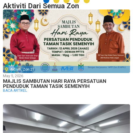
Aktiviti Dari Semua Zon
Aktiviti
,
Zon 21
May 5, 2026
MAJLIS SAMBUTAN HARI RAYA PERSATUAN
PENDUDUK TAMAN TASIK SEMENYIH
BACA ARTIKEL