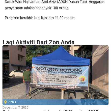
Datuk Wira Haji Johan Abd Aziz (ADUN Dusun Tua). Anggaran
penyertaan adalah sebanyak 100 orang.
Program berakhir kira-kira jam 11.30 malam
Lagi Aktiviti Dari Zon Anda
Zon 1
December 7, 2025