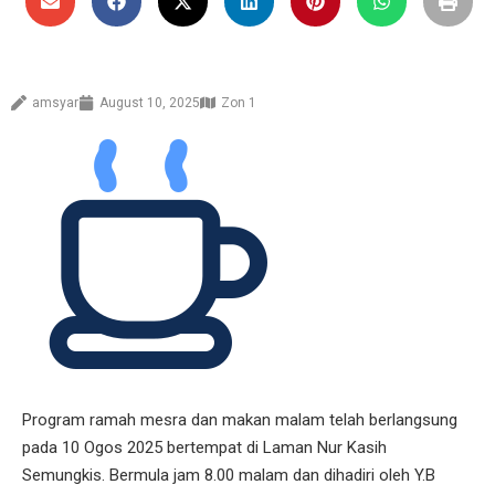
amsyar
August 10, 2025
Zon 1
Program ramah mesra dan makan malam telah berlangsung
pada 10 Ogos 2025 bertempat di Laman Nur Kasih
Semungkis. Bermula jam 8.00 malam dan dihadiri oleh Y.B