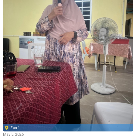
Zon 1
May 5, 2026