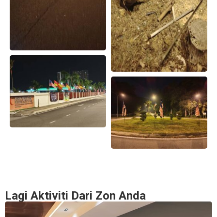
Lagi Aktiviti Dari Zon Anda