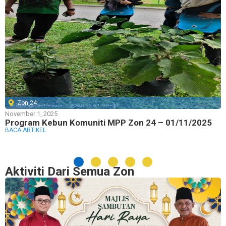
Zon 24
November 1, 2025
Program Kebun Komuniti MPP Zon 24 – 01/11/2025
BACA ARTIKEL
Aktiviti Dari Semua Zon