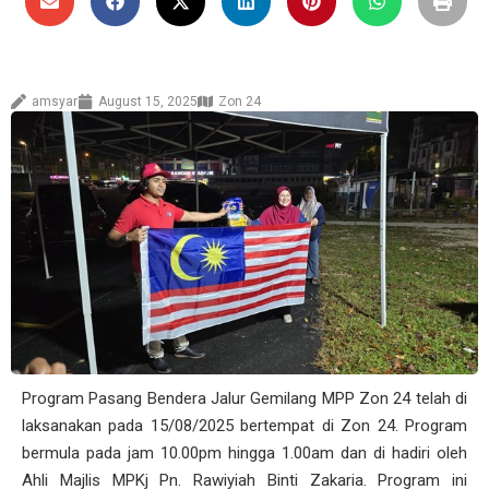
amsyar
August 15, 2025
Zon 24
Program Pasang Bendera Jalur Gemilang MPP Zon 24 telah di
laksanakan pada 15/08/2025 bertempat di Zon 24. Program
bermula pada jam 10.00pm hingga 1.00am dan di hadiri oleh
Ahli Majlis MPKj Pn. Rawiyiah Binti Zakaria. Program ini