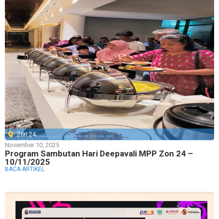
Zon 24
November 10, 2025
Program Sambutan Hari Deepavali MPP Zon 24 –
10/11/2025
BACA ARTIKEL