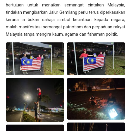
bertujuan untuk menaikan semangat cintakan Malaysia,
tindakan mengibarkan Jalur Gemilang perlu terus diperkasakan
kerana ia bukan sahaja simbol kecintaan kepada negara,
malah manifestasi semangat patriotism dan perpaduan rakyat
Malaysia tanpa mengira kaum, agama dan fahaman politik.