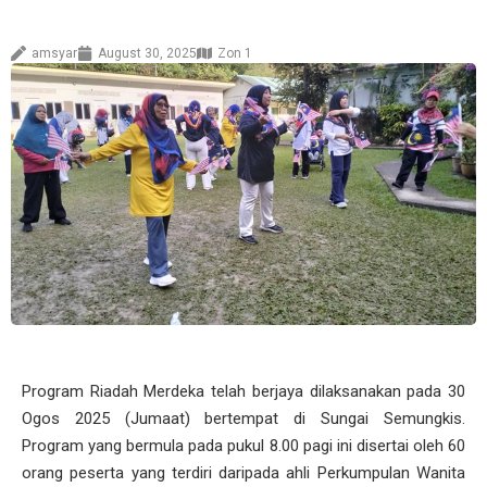
amsyar
August 30, 2025
Zon 1
Program Riadah Merdeka telah berjaya dilaksanakan pada 30
Ogos 2025 (Jumaat) bertempat di Sungai Semungkis.
Program yang bermula pada pukul 8.00 pagi ini disertai oleh 60
orang peserta yang terdiri daripada ahli Perkumpulan Wanita