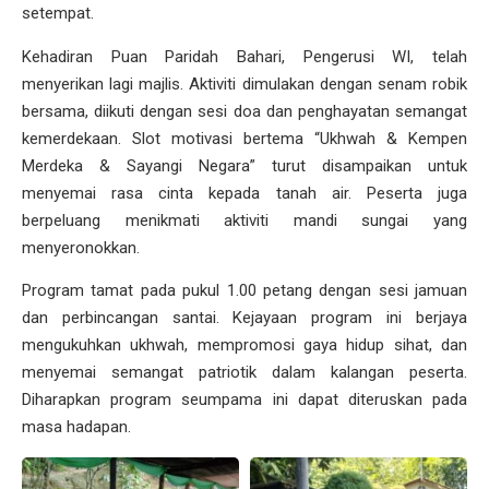
setempat.
Kehadiran Puan Paridah Bahari, Pengerusi WI, telah
menyerikan lagi majlis. Aktiviti dimulakan dengan senam robik
bersama, diikuti dengan sesi doa dan penghayatan semangat
kemerdekaan. Slot motivasi bertema “Ukhwah & Kempen
Merdeka & Sayangi Negara” turut disampaikan untuk
menyemai rasa cinta kepada tanah air. Peserta juga
berpeluang menikmati aktiviti mandi sungai yang
menyeronokkan.
Program tamat pada pukul 1.00 petang dengan sesi jamuan
dan perbincangan santai. Kejayaan program ini berjaya
mengukuhkan ukhwah, mempromosi gaya hidup sihat, dan
menyemai semangat patriotik dalam kalangan peserta.
Diharapkan program seumpama ini dapat diteruskan pada
masa hadapan.