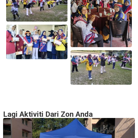
Lagi Aktiviti Dari Zon Anda