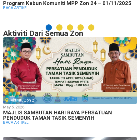
Program Kebun Komuniti MPP Zon 24 – 01/11/2025
BACA ARTIKEL
Aktiviti Dari Semua Zon
Aktiviti
,
Zon 21
May 5, 2026
MAJLIS SAMBUTAN HARI RAYA PERSATUAN
PENDUDUK TAMAN TASIK SEMENYIH
BACA ARTIKEL