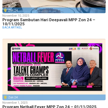
Zon 24
November 10, 2025
Program Sambutan Hari Deepavali MPP Zon 24 –
10/11/2025
BACA ARTIKEL
Zon 24
November 1, 2025
Program Netball Fever MPP Zon 24 – 01/11/2025