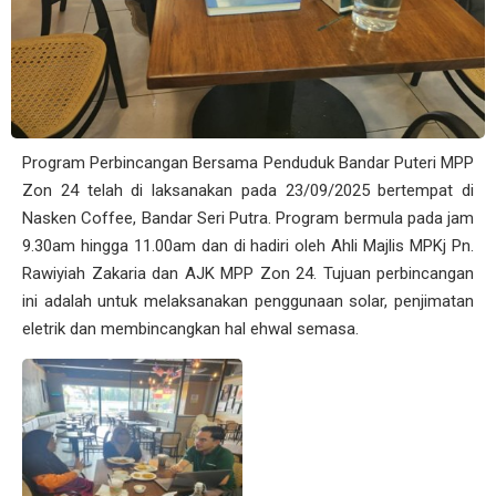
Program Perbincangan Bersama Penduduk Bandar Puteri MPP
Zon 24 telah di laksanakan pada 23/09/2025 bertempat di
Nasken Coffee, Bandar Seri Putra. Program bermula pada jam
9.30am hingga 11.00am dan di hadiri oleh Ahli Majlis MPKj Pn.
Rawiyiah Zakaria dan AJK MPP Zon 24. Tujuan perbincangan
ini adalah untuk melaksanakan penggunaan solar, penjimatan
eletrik dan membincangkan hal ehwal semasa.