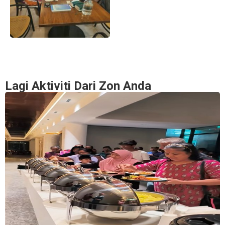
Lagi Aktiviti Dari Zon Anda