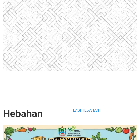
Hebahan
LAGI HEBAHAN