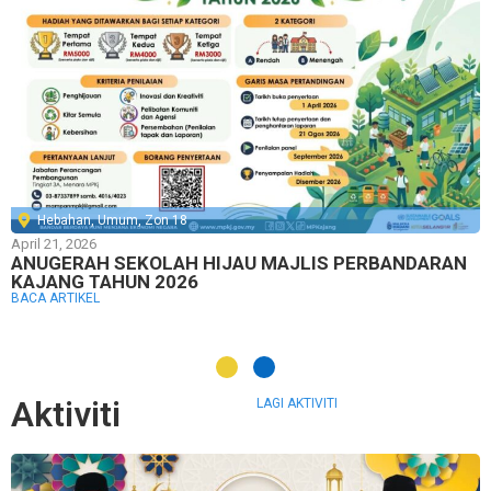
Hebahan
,
Umum
,
Zon 18
April 21, 2026
ANUGERAH SEKOLAH HIJAU MAJLIS PERBANDARAN
KAJANG TAHUN 2026
BACA ARTIKEL
Aktiviti
LAGI AKTIVITI