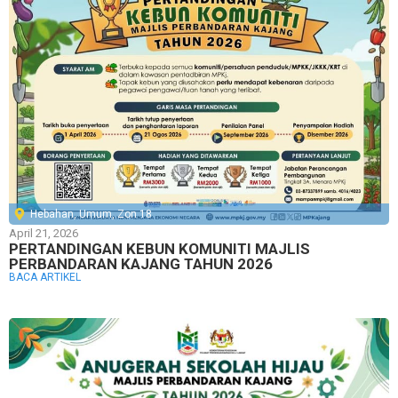
Hebahan
,
Umum
,
Zon 18
April 21, 2026
PERTANDINGAN KEBUN KOMUNITI MAJLIS
PERBANDARAN KAJANG TAHUN 2026
BACA ARTIKEL