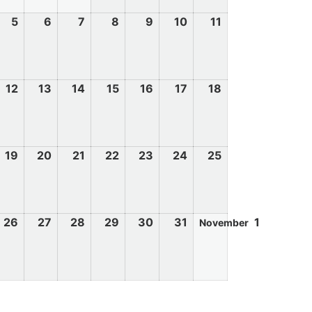
5
6
7
8
9
10
11
12
13
14
15
16
17
18
19
20
21
22
23
24
25
26
27
28
29
30
31
1
November