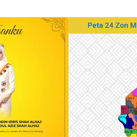
Peta 24 Zon M