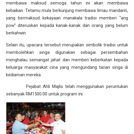
membawa maksud semoga tahun ini akan membawa
kebaikan. Tetamu mula berkunjung membawa limau mandarin,
yang bermaksud kekayaan manakala tradisi memberi “ang
pow” diteruskan kepada kanak-kanak dan orang yang belum
berkahwin.
Selain itu, upacara tersebut merupakan simbolik tradisi untuk
membolehkan singa digunakan sebagai persembahan
menghalau semangat jahat dan memberi keberkatan kepada
keluarga masyarakat cina yang mengundang tarian singa di
kediaman mereka.
Pejabat Ahli Majlis telah menggunakan peruntukan
sebanyak RM1500.00 untuk program ini.