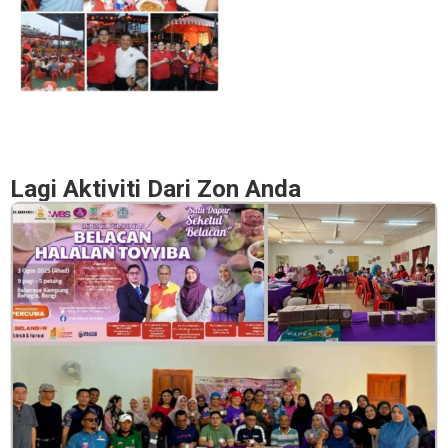
Lagi Aktiviti Dari Zon Anda