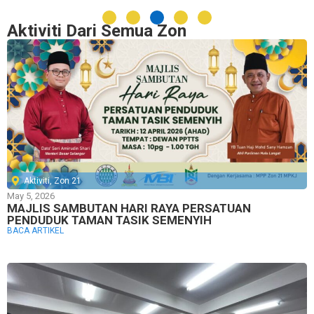
Aktiviti Dari Semua Zon
Aktiviti
,
Zon 21
May 5, 2026
MAJLIS SAMBUTAN HARI RAYA PERSATUAN
PENDUDUK TAMAN TASIK SEMENYIH
BACA ARTIKEL