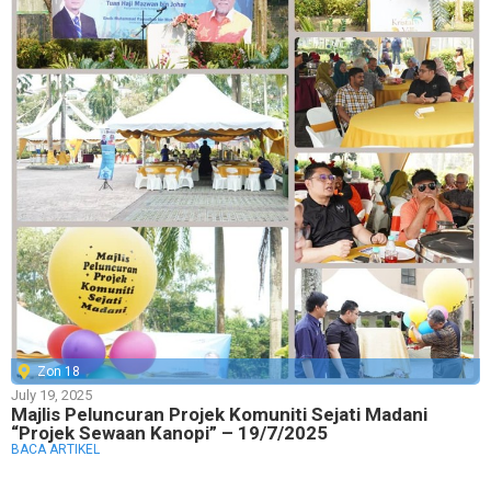
Zon 18
July 19, 2025
Majlis Peluncuran Projek Komuniti Sejati Madani
“Projek Sewaan Kanopi” – 19/7/2025
BACA ARTIKEL