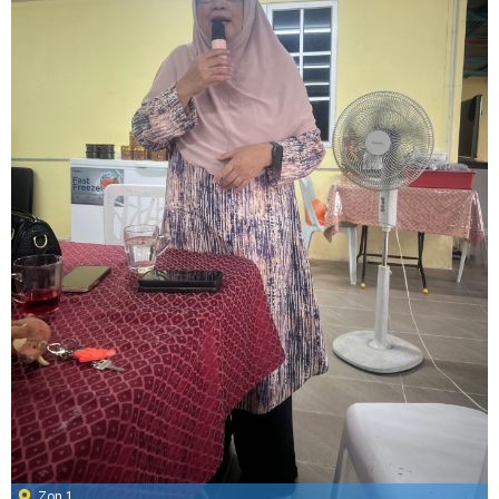
Zon 1