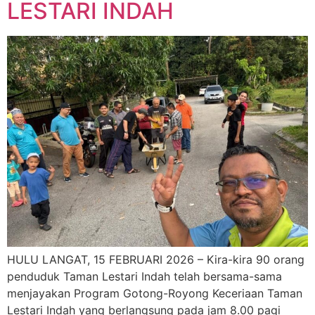
LESTARI INDAH
HULU LANGAT, 15 FEBRUARI 2026 – Kira-kira 90 orang
penduduk Taman Lestari Indah telah bersama-sama
menjayakan Program Gotong-Royong Keceriaan Taman
Lestari Indah yang berlangsung pada jam 8.00 pagi