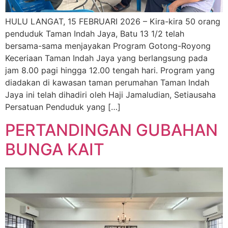
HULU LANGAT, 15 FEBRUARI 2026 – Kira-kira 50 orang
penduduk Taman Indah Jaya, Batu 13 1/2 telah
bersama-sama menjayakan Program Gotong-Royong
Keceriaan Taman Indah Jaya yang berlangsung pada
jam 8.00 pagi hingga 12.00 tengah hari. Program yang
diadakan di kawasan taman perumahan Taman Indah
Jaya ini telah dihadiri oleh Haji Jamaludian, Setiausaha
Persatuan Penduduk yang […]
PERTANDINGAN GUBAHAN
BUNGA KAIT