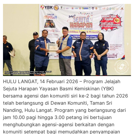
HULU LANGAT, 14 Februari 2026 – Program Jelajah
Sejuta Harapan Yayasan Basmi Kemiskinan (YBK)
bersama agensi dan komuniti siri ke-2 bagi tahun 2026
telah berlangsung di Dewan Komuniti, Taman Sri
Nanding, Hulu Langat. Program yang berlangsung dari
jam 10.00 pagi hingga 3.00 petang ini bertujuan
menghubungkan agensi-agensi berkaitan dengan
komuniti setempat bagi memudahkan penyampaian