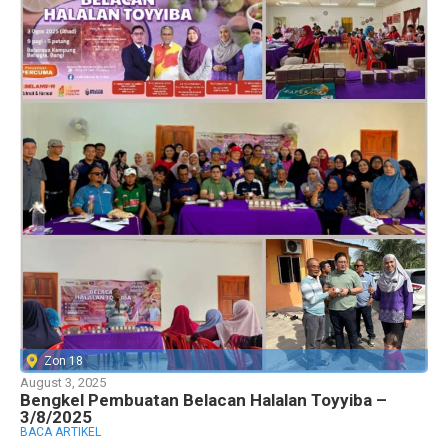
Zon 18
August 3, 2025
Bengkel Pembuatan Belacan Halalan Toyyiba –
3/8/2025
BACA ARTIKEL