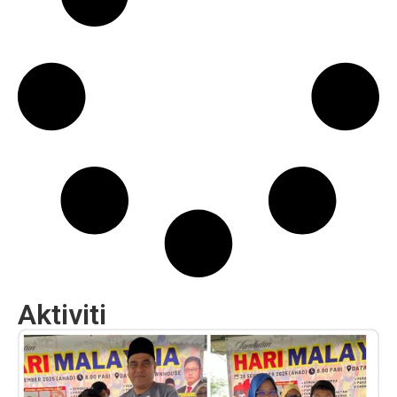
Aktiviti