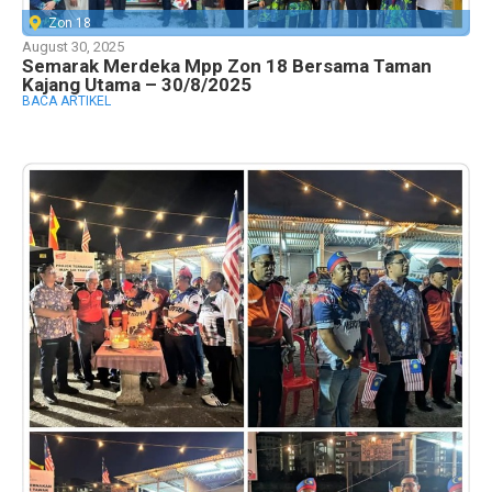
Zon 18
August 30, 2025
Semarak Merdeka Mpp Zon 18 Bersama Taman
Kajang Utama – 30/8/2025
BACA ARTIKEL