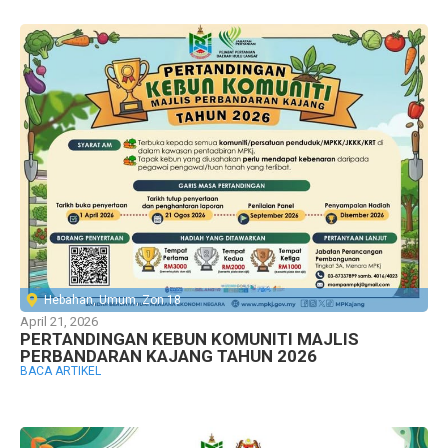
Hebahan
,
Umum
,
Zon 18
April 21, 2026
PERTANDINGAN KEBUN KOMUNITI MAJLIS
PERBANDARAN KAJANG TAHUN 2026
BACA ARTIKEL