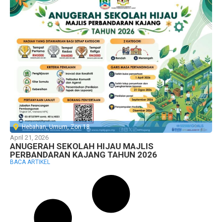
Hebahan
,
Umum
,
Zon 18
April 21, 2026
ANUGERAH SEKOLAH HIJAU MAJLIS
PERBANDARAN KAJANG TAHUN 2026
BACA ARTIKEL