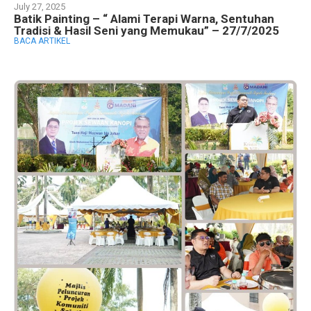
July 27, 2025
Batik Painting – “ Alami Terapi Warna, Sentuhan
Tradisi & Hasil Seni yang Memukau” – 27/7/2025
BACA ARTIKEL