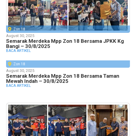
Zon 18
August 30, 2025
Semarak Merdeka Mpp Zon 18 Bersama JPKK Kg
Bangi – 30/8/2025
BACA ARTIKEL
Zon 18
August 30, 2025
Semarak Merdeka Mpp Zon 18 Bersama Taman
Mewah Indah – 30/8/2025
BACA ARTIKEL